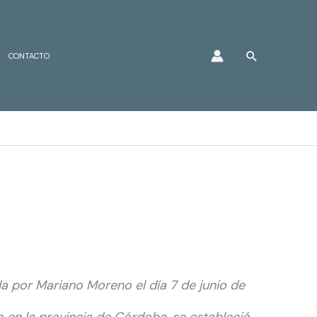
Buscar
CONTACTO
da por Mariano Moreno el día 7 de junio de