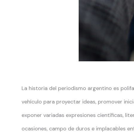
La historia del periodismo argentino es polif
vehículo para proyectar ideas, promover inici
exponer variadas expresiones científicas, liter
ocasiones, campo de duros e implacables en