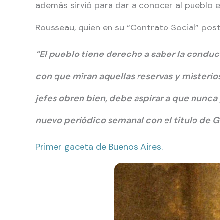
además sirvió para dar a conocer al pueblo e
Rousseau, quien en su “Contrato Social” post
“El pueblo tiene derecho a saber la conduc
con que miran aquellas reservas y misterio
jefes obren bien, debe aspirar a que nunca 
nuevo periódico semanal con el título de 
Primer gaceta de Buenos Aires.