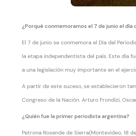
¿Porqué conmemoramos el 7 de junio el día d
El 7 de junio se conmemora el Día del Period
la etapa independentista del país. Este día 
a una legislación muy importante en el ejercic
A partir de este suceso, se establecieron ta
Congreso de la Nación. Arturo Frondizi, Osca
¿Quién fue la primer periodista argentina?
Petrona Rosende de Sierra(Montevideo, 18 de 