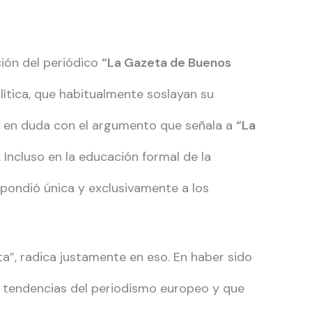
ción del periódico
“La Gazeta de Buenos
lítica, que habitualmente soslayan su
to en duda con el argumento que señala a
“La
Incluso en la educación formal de la
pondió única y exclusivamente a los
”, radica justamente en eso. En haber sido
s tendencias del periodismo europeo y que