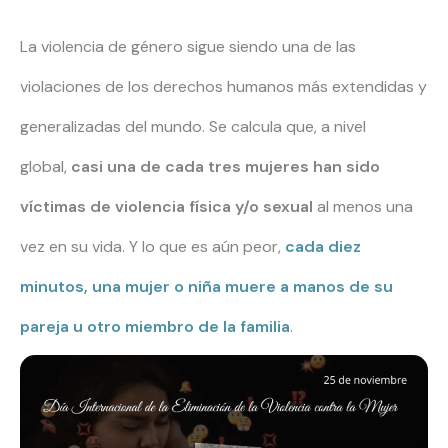
La violencia de género sigue siendo una de las
violaciones de los derechos humanos más extendidas y
generalizadas del mundo. Se calcula que, a nivel
global,
casi una de cada tres mujeres han sido
víctimas de violencia física y/o sexual
al menos una
vez en su vida. Y lo que es aún peor,
cada diez
minutos, una mujer o niña muere a manos de su
pareja u otro miembro de la familia
.