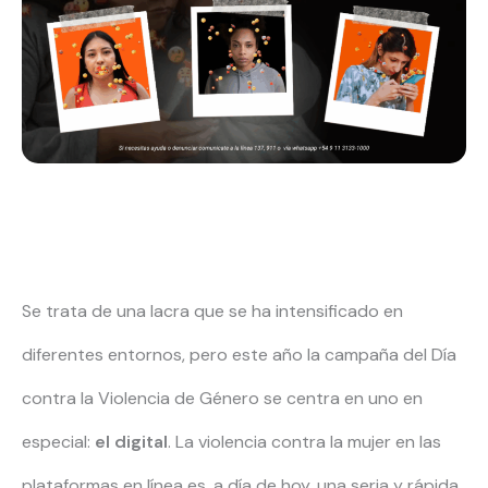
Se trata de una lacra que se ha intensificado en
diferentes entornos, pero este año la campaña del Día
contra la Violencia de Género se centra en uno en
especial:
el digital
. La violencia contra la mujer en las
plataformas en línea es, a día de hoy, una seria y rápida