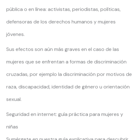
pública o en línea: activistas, periodistas, políticas,
defensoras de los derechos humanos y mujeres
jóvenes.
Sus efectos son aún más graves en el caso de las
mujeres que se enfrentan a formas de discriminación
cruzadas, por ejemplo la discriminación por motivos de
raza, discapacidad, identidad de género u orientación
sexual.
Seguridad en internet: guía práctica para mujeres y
niñas
Sumérgete en nuestra guía explicativa para descubrir