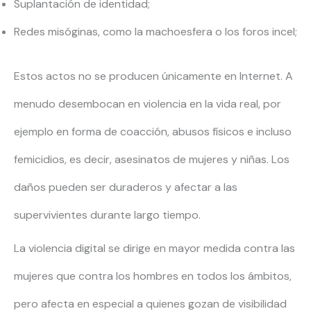
Suplantación de identidad;
Redes misóginas, como la machoesfera o los foros incel;
Estos actos no se producen únicamente en Internet. A
menudo desembocan en violencia en la vida real, por
ejemplo en forma de coacción, abusos físicos e incluso
femicidios, es decir, asesinatos de mujeres y niñas. Los
daños pueden ser duraderos y afectar a las
supervivientes durante largo tiempo.
La violencia digital se dirige en mayor medida contra las
mujeres que contra los hombres en todos los ámbitos,
pero afecta en especial a quienes gozan de visibilidad