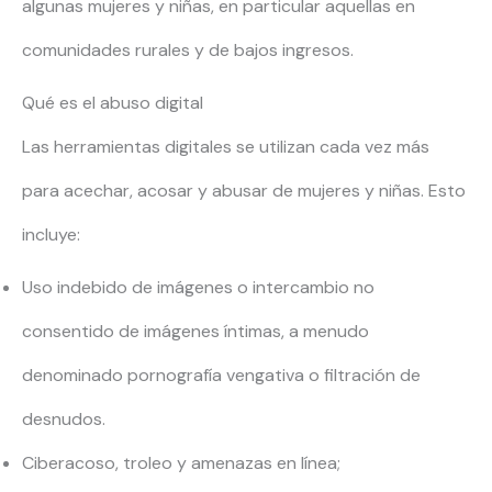
algunas mujeres y niñas, en particular aquellas en
comunidades rurales y de bajos ingresos.
Qué es el abuso digital
Las herramientas digitales se utilizan cada vez más
para acechar, acosar y abusar de mujeres y niñas. Esto
incluye:
Uso indebido de imágenes o intercambio no
consentido de imágenes íntimas, a menudo
denominado pornografía vengativa o filtración de
desnudos.
Ciberacoso, troleo y amenazas en línea;