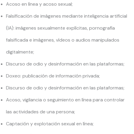
Acoso en línea y acoso sexual;
Falsificación de imágenes mediante inteligencia artificial
(IA): imágenes sexualmente explícitas, pornografía
falsificada e imágenes, vídeos o audios manipulados
digitalmente;
Discurso de odio y desinformación en las plataformas;
Doxeo: publicación de información privada;
Discurso de odio y desinformación en las plataformas;
Acoso, vigilancia o seguimiento en línea para controlar
las actividades de una persona;
Captación y explotación sexual en línea;