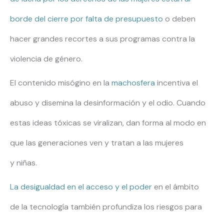
borde del cierre por falta de presupuesto
o deben
hacer grandes recortes a sus programas contra la
violencia de género.
El contenido misógino en la
machosfera
incentiva el
abuso y disemina la desinformación y el odio. Cuando
estas ideas tóxicas se viralizan, dan forma al modo en
que las generaciones ven y tratan a las mujeres
y niñas.
La desigualdad en el acceso y el poder
en el ámbito
de la tecnología también profundiza los riesgos para