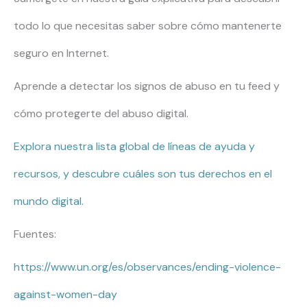
todo lo que necesitas saber sobre cómo mantenerte
seguro en Internet.
Aprende a detectar los signos de abuso en tu feed y
cómo protegerte del abuso digital.
Explora nuestra lista global de líneas de ayuda y
recursos, y descubre cuáles son tus derechos en el
mundo digital.
Fuentes:
https://www.un.org/es/observances/ending-violence-
against-women-day