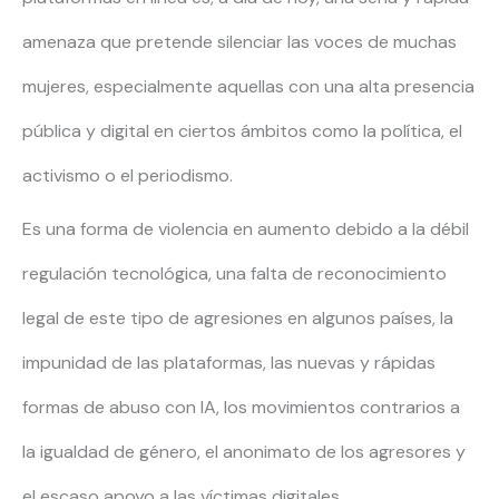
amenaza que pretende silenciar las voces de muchas
mujeres, especialmente aquellas con una alta presencia
pública y digital en ciertos ámbitos como la política, el
activismo o el periodismo.
Es una forma de violencia en aumento debido a la débil
regulación tecnológica, una falta de reconocimiento
legal de este tipo de agresiones en algunos países, la
impunidad de las plataformas, las nuevas y rápidas
formas de abuso con IA, los movimientos contrarios a
la igualdad de género, el anonimato de los agresores y
el escaso apoyo a las víctimas digitales.