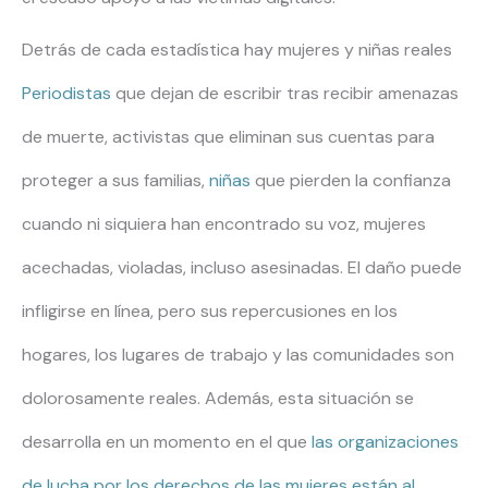
Detrás de cada estadística hay mujeres y niñas reales
Periodistas
que dejan de escribir tras recibir amenazas
de muerte, activistas que eliminan sus cuentas para
proteger a sus familias,
niñas
que pierden la confianza
cuando ni siquiera han encontrado su voz, mujeres
acechadas, violadas, incluso asesinadas. El daño puede
infligirse en línea, pero sus repercusiones en los
hogares, los lugares de trabajo y las comunidades son
dolorosamente reales. Además, esta situación se
desarrolla en un momento en el que
las organizaciones
de lucha por los derechos de las mujeres están al