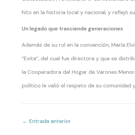
hito en la historia local y nacional, y reflejó
Un legado que trasciende generaciones
Además de su rol en la convención, María Elvi
“Evita”, del cual fue directora y que se dist
la Cooperadora del Hogar de Varones Menore
político le valió el respeto de su comunidad y
←
Entrada anterior