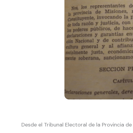
Desde el Tribunal Electoral de la Provinci