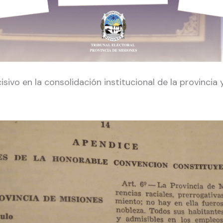
vo en la consolidación institucional de la provincia 