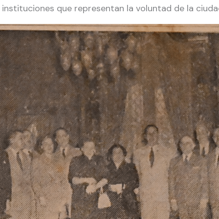
 instituciones que representan la voluntad de la ciuda