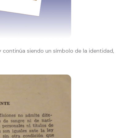
y continúa siendo un símbolo de la identidad,