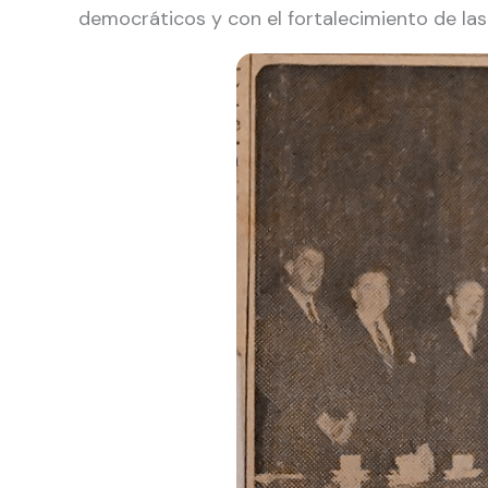
democráticos y con el fortalecimiento de las