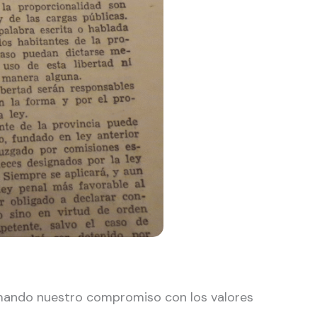
rmando nuestro compromiso con los valores