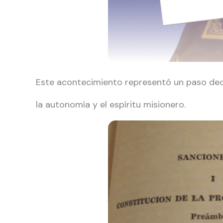
Este acontecimiento representó un paso decisi
la autonomía y el espíritu misionero.