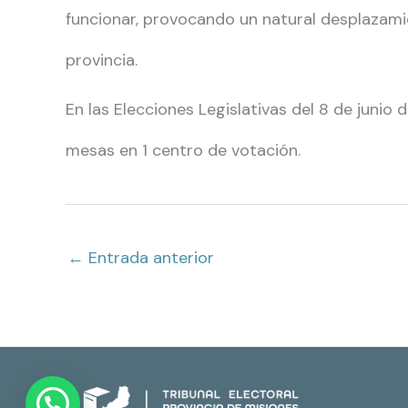
funcionar, provocando un natural desplazamie
provincia.
En las Elecciones Legislativas del 8 de junio
mesas en 1 centro de votación.
←
Entrada anterior