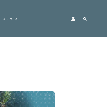
Buscar
CONTACTO