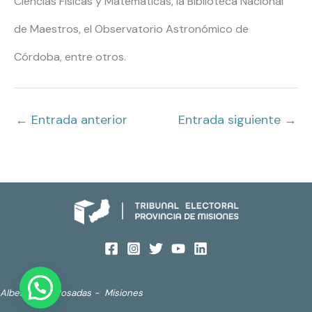
Ciencias Físicas y Matemáticas, la Biblioteca Nacional
de Maestros, el Observatorio Astronómico de
Córdoba, entre otros.
←
Entrada anterior
Entrada siguiente
→
Alberdi 690. Posadas - Misiones