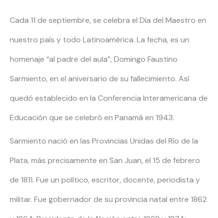
Cada 11 de septiembre, se celebra el Día del Maestro en
nuestro país y todo Latinoamérica. La fecha, es un
homenaje “al padre del aula”, Domingo Faustino
Sarmiento, en el aniversario de su fallecimiento. Así
quedó establecido en la Conferencia Interamericana de
Educación que se celebró en Panamá en 1943.
Sarmiento nació en las Provincias Unidas del Río de la
Plata, más precisamente en San Juan, el 15 de febrero
de 1811. Fue un político, escritor, docente, periodista y
militar. Fue gobernador de su provincia natal entre 1862