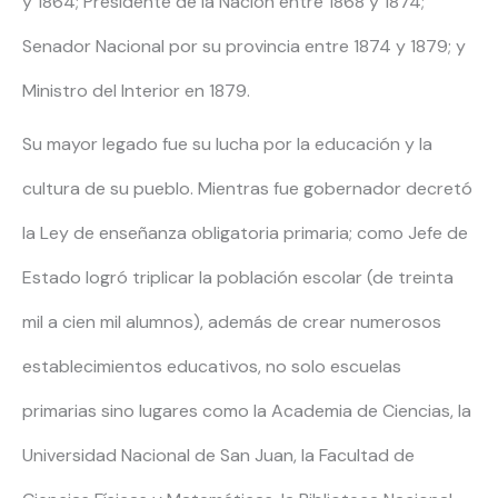
y 1864; Presidente de la Nación entre 1868 y 1874;
Senador Nacional por su provincia entre 1874 y 1879; y
Ministro del Interior en 1879.
Su mayor legado fue su lucha por la educación y la
cultura de su pueblo. Mientras fue gobernador decretó
la Ley de enseñanza obligatoria primaria; como Jefe de
Estado logró triplicar la población escolar (de treinta
mil a cien mil alumnos), además de crear numerosos
establecimientos educativos, no solo escuelas
primarias sino lugares como la Academia de Ciencias, la
Universidad Nacional de San Juan, la Facultad de