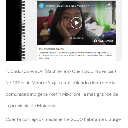
“Conduzco el BOP (Bachillerato Orientado Provincial)
N.º 111 Fortín Mbororé, que está ubicado dentro de la
comunidad indígena Fortín Mbororé, la más grande de
la provincia de Misiones.
Cuenta con aproximadamente 2000 habitantes. Surge