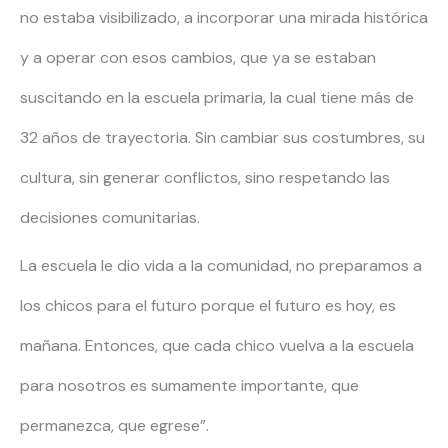
no estaba visibilizado, a incorporar una mirada histórica
y a operar con esos cambios, que ya se estaban
suscitando en la escuela primaria, la cual tiene más de
32 años de trayectoria. Sin cambiar sus costumbres, su
cultura, sin generar conflictos, sino respetando las
decisiones comunitarias.
La escuela le dio vida a la comunidad, no preparamos a
los chicos para el futuro porque el futuro es hoy, es
mañana. Entonces, que cada chico vuelva a la escuela
para nosotros es sumamente importante, que
permanezca, que egrese”.