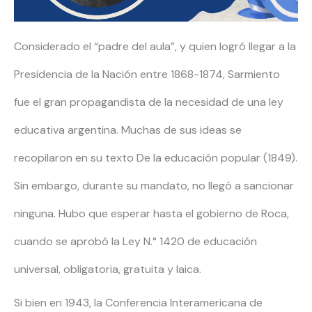
Considerado el “padre del aula”, y quien logró llegar a la
Presidencia de la Nación entre 1868-1874, Sarmiento
fue el gran propagandista de la necesidad de una ley
educativa argentina. Muchas de sus ideas se
recopilaron en su texto De la educación popular (1849).
Sin embargo, durante su mandato, no llegó a sancionar
ninguna. Hubo que esperar hasta el gobierno de Roca,
cuando se aprobó la Ley N.° 1420 de educación
universal, obligatoria, gratuita y laica.
Si bien en 1943, la Conferencia Interamericana de