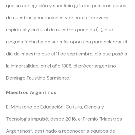
que su abnegación y sacrificio guía los primeros pasos
de nuestras generaciones y orienta el porvenir
espiritual y cultural de nuestros pueblos (…); que
ninguna fecha ha de ser más oportuna para celebrar el
día del maestro que el 11 de septiembre, día que pasó a
la inmortalidad, en el año 1888, el prócer argentino
Domingo Faustino Sarmiento.
Maestros Argentinos
El Ministerio de Educación, Cultura, Ciencia y
Tecnología impulsó, desde 2016, el Premio “Maestros
Argentinos”, destinado a reconocer a equipos de