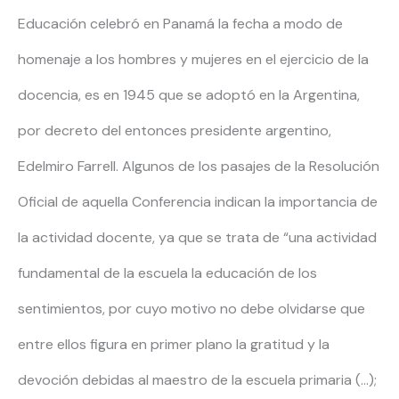
Educación celebró en Panamá la fecha a modo de
homenaje a los hombres y mujeres en el ejercicio de la
docencia, es en 1945 que se adoptó en la Argentina,
por decreto del entonces presidente argentino,
Edelmiro Farrell. Algunos de los pasajes de la Resolución
Oficial de aquella Conferencia indican la importancia de
la actividad docente, ya que se trata de “una actividad
fundamental de la escuela la educación de los
sentimientos, por cuyo motivo no debe olvidarse que
entre ellos figura en primer plano la gratitud y la
devoción debidas al maestro de la escuela primaria (…);