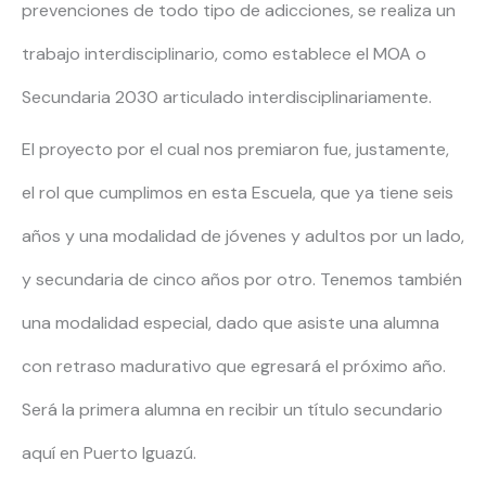
prevenciones de todo tipo de adicciones, se realiza un
trabajo interdisciplinario, como establece el MOA o
Secundaria 2030 articulado interdisciplinariamente.
El proyecto por el cual nos premiaron fue, justamente,
el rol que cumplimos en esta Escuela, que ya tiene seis
años y una modalidad de jóvenes y adultos por un lado,
y secundaria de cinco años por otro. Tenemos también
una modalidad especial, dado que asiste una alumna
con retraso madurativo que egresará el próximo año.
Será la primera alumna en recibir un título secundario
aquí en Puerto Iguazú.