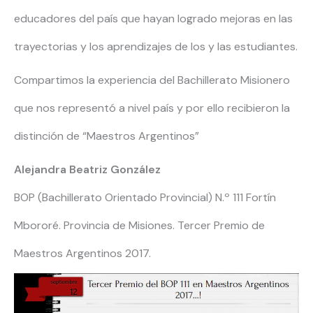
educadores del país que hayan logrado mejoras en las
trayectorias y los aprendizajes de los y las estudiantes.
Compartimos la experiencia del Bachillerato Misionero
que nos representó a nivel país y por ello recibieron la
distinción de “Maestros Argentinos”
Alejandra Beatriz González
BOP (Bachillerato Orientado Provincial) N.º 111 Fortín
Mbororé. Provincia de Misiones. Tercer Premio de
Maestros Argentinos 2017.