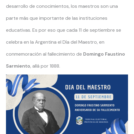
desarrollo de conocimientos, los maestros son una
parte más que importante de las instituciones
educativas. Es por eso que cada 11 de septiembre se
celebra en la Argentina el Día del Maestro, en
conmemoración al fallecimiento de
Domingo Faustino
Sarmiento
, allá por 1888.