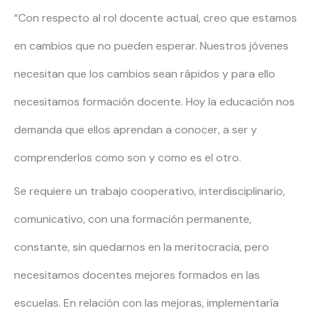
“Con respecto al rol docente actual, creo que estamos
en cambios que no pueden esperar. Nuestros jóvenes
necesitan que los cambios sean rápidos y para ello
necesitamos formación docente. Hoy la educación nos
demanda que ellos aprendan a conocer, a ser y
comprenderlos como son y como es el otro.
Se requiere un trabajo cooperativo, interdisciplinario,
comunicativo, con una formación permanente,
constante, sin quedarnos en la meritocracia, pero
necesitamos docentes mejores formados en las
escuelas. En relación con las mejoras, implementaría