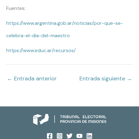
Fuentes:
https://www.argentina.gob.ar/noticias/por-que-se-
celebra-el-dia-del-maestro
https://www.educ.ar/recursos/
←
Entrada anterior
Entrada siguiente
→