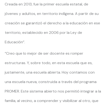
Creada en 2013, fue la primer escuela estatal, de
jóvenes y adultos, en territorio indígena. A partir de su
creación se garantizó el derecho a la educación en ese
territorio, establecido en 2006 por la Ley de
Educación”.
“Creo que lo mejor de ser docente es romper
estructuras. Y, sobre todo, en esta escuela que es,
justamente, una escuela abierta. Hoy contamos con
una escuela nueva, construida a través del programa
PROMER. Este sistema abierto nos permitió integrar a la
familia, al vecino, a comprender y visibilizar al otro, que