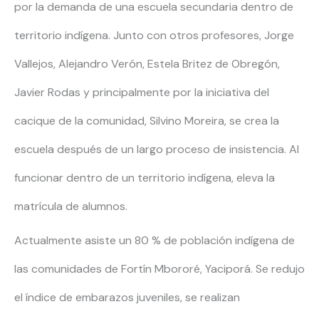
por la demanda de una escuela secundaria dentro de
territorio indígena. Junto con otros profesores, Jorge
Vallejos, Alejandro Verón, Estela Britez de Obregón,
Javier Rodas y principalmente por la iniciativa del
cacique de la comunidad, Silvino Moreira, se crea la
escuela después de un largo proceso de insistencia. Al
funcionar dentro de un territorio indígena, eleva la
matrícula de alumnos.
Actualmente asiste un 80 % de población indígena de
las comunidades de Fortín Mbororé, Yaciporá. Se redujo
el índice de embarazos juveniles, se realizan