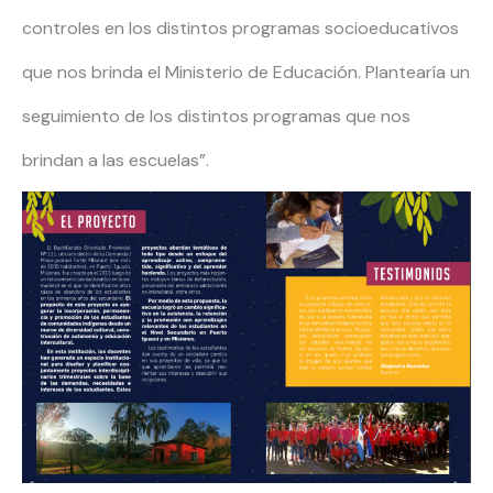
controles en los distintos programas socioeducativos
que nos brinda el Ministerio de Educación. Plantearía un
seguimiento de los distintos programas que nos
brindan a las escuelas”.