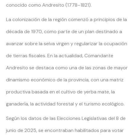
conocido como Andresito (1778–1821).
La colonización de la región comenzó a principios de la
década de 1970, como parte de un plan destinado a
avanzar sobre la selva virgen y regularizar la ocupación
de tierras fiscales. En la actualidad, Comandante
Andresito se destaca como una de las zonas de mayor
dinamismo económico de la provincia, con una matriz
productiva basada en el cultivo de yerba mate, la
ganadería, la actividad forestal y el turismo ecológico.
Según los datos de las Elecciones Legislativas del 8 de
junio de 2025, se encontraban habilitados para votar