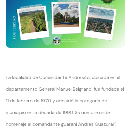
La localidad de Comandante Andresito, ubicada en el
departamento General Manuel Belgrano, fue fundada el
11 de febrero de 1970 y adquirió la categoría de
municipio en la década de 1990. Su nombre rinde
homenaje al comandante guaraní Andrés Guazurarí,