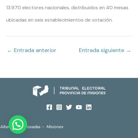
13.970 electores nacionales, distribuidos en 40 mesas
ubicadas en seis establecimientos de votación.
←
Entrada anterior
Entrada siguiente
→
Alberdi 690. Posadas - Misiones