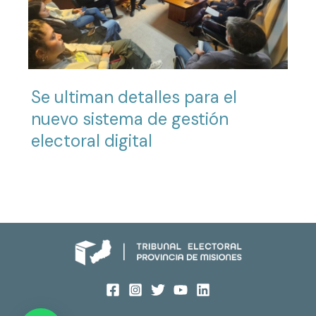
Se ultiman detalles para el
nuevo sistema de gestión
electoral digital