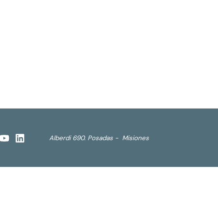
Alberdi 690. Posadas - Misiones