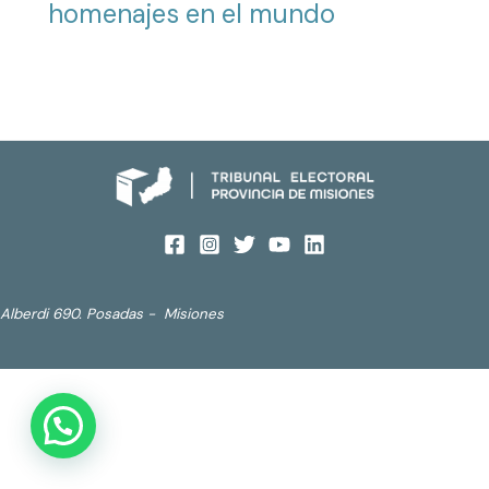
homenajes en el mundo
Alberdi 690. Posadas - Misiones