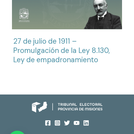
27 de julio de 1911 –
Promulgación de la Ley 8.130,
Ley de empadronamiento