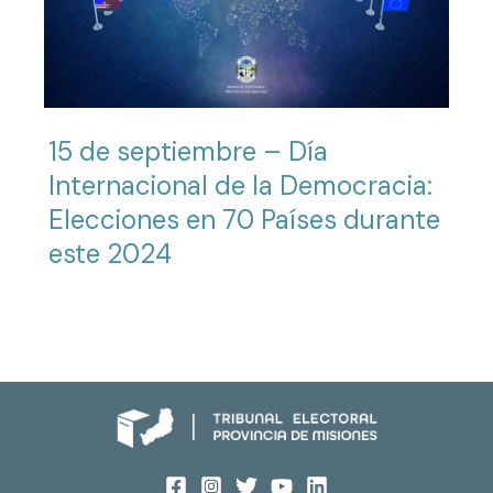
15 de septiembre – Día
Internacional de la Democracia:
Elecciones en 70 Países durante
este 2024