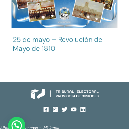
25 de mayo – Revolución de
Mayo de 1810
Alberdi 690. Posadas - Misiones