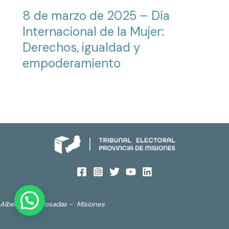
8 de marzo de 2025 – Día
Internacional de la Mujer:
Derechos, igualdad y
empoderamiento
Alberdi 690. Posadas - Misiones