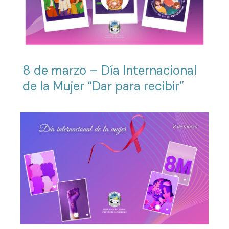
8 de marzo – Día Internacional
de la Mujer “Dar para recibir”