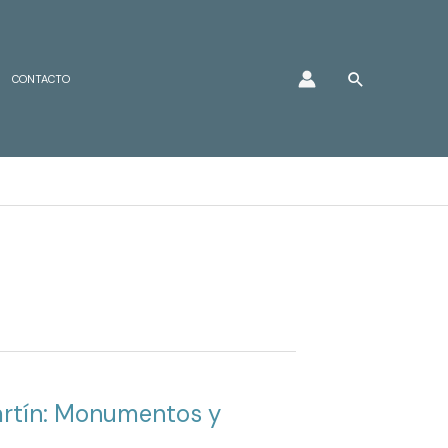
Buscar
CONTACTO
Martín: Monumentos y