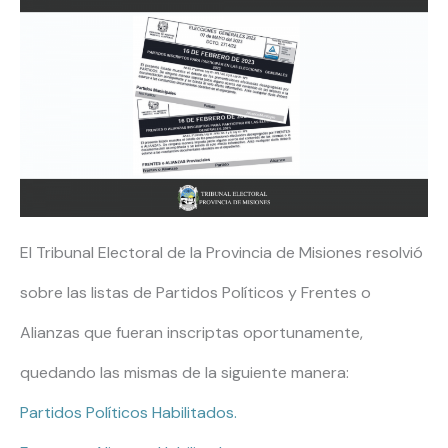
El Tribunal Electoral de la Provincia de Misiones resolvió
sobre las listas de Partidos Políticos y Frentes o
Alianzas que fueran inscriptas oportunamente,
quedando las mismas de la siguiente manera:
Partidos Políticos Habilitados.