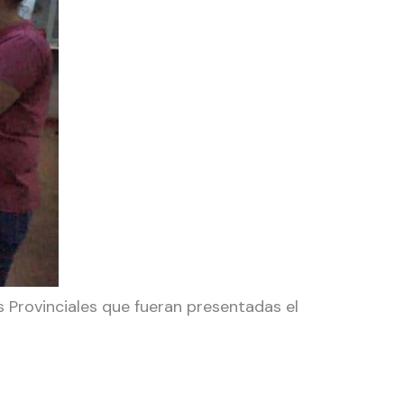
os Provinciales que fueran presentadas el