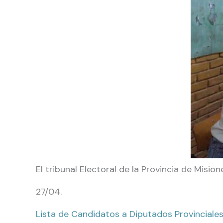
El tribunal Electoral de la Provincia de Misi
27/04.
Lista de Candidatos a Diputados Provinciales