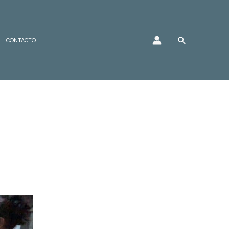
Buscar
CONTACTO