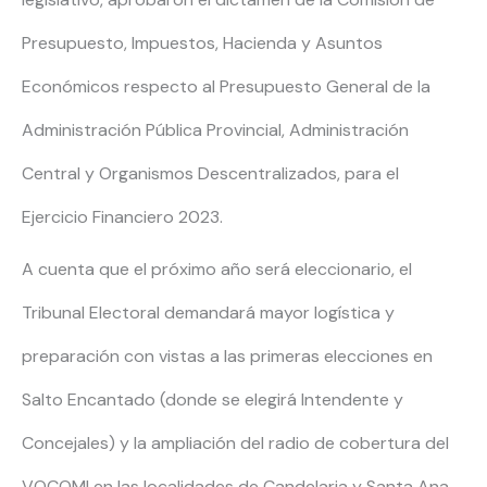
Presupuesto, Impuestos, Hacienda y Asuntos
Económicos respecto al Presupuesto General de la
Administración Pública Provincial, Administración
Central y Organismos Descentralizados, para el
Ejercicio Financiero 2023.
A cuenta que el próximo año será eleccionario, el
Tribunal Electoral demandará mayor logística y
preparación con vistas a las primeras elecciones en
Salto Encantado (donde se elegirá Intendente y
Concejales) y la ampliación del radio de cobertura del
VOCOMI en las localidades de Candelaria y Santa Ana.