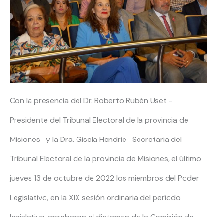
Con la presencia del Dr. Roberto Rubén Uset -
Presidente del Tribunal Electoral de la provincia de
Misiones- y la Dra. Gisela Hendrie -Secretaria del
Tribunal Electoral de la provincia de Misiones, el último
jueves 13 de octubre de 2022 los miembros del Poder
Legislativo, en la XIX sesión ordinaria del período
legislativo, aprobaron el dictamen de la Comisión de