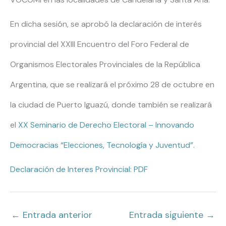
En dicha sesión, se aprobó la declaración de interés
provincial del XXIII Encuentro del Foro Federal de
Organismos Electorales Provinciales de la República
Argentina, que se realizará el próximo 28 de octubre en
la ciudad de Puerto Iguazú, donde también se realizará
el
XX Seminario de Derecho Electoral – Innovando
Democracias “Elecciones, Tecnología y Juventud”.
Declaración de Interes Provincial: PDF
←
Entrada anterior
Entrada siguiente
→