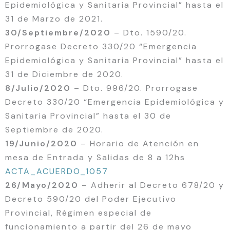
Epidemiológica y Sanitaria Provincial” hasta el
31 de Marzo de 2021.
30/Septiembre/2020
– Dto. 1590/20.
Prorrogase Decreto 330/20 “Emergencia
Epidemiológica y Sanitaria Provincial” hasta el
31 de Diciembre de 2020.
8/Julio/2020
– Dto. 996/20. Prorrogase
Decreto 330/20 “Emergencia Epidemiológica y
Sanitaria Provincial” hasta el 30 de
Septiembre de 2020.
19/Junio/2020
– Horario de Atención en
mesa de Entrada y Salidas de 8 a 12hs
ACTA_ACUERDO_1057
26/Mayo/2020
– Adherir al Decreto 678/20 y
Decreto 590/20 del Poder Ejecutivo
Provincial, Régimen especial de
funcionamiento a partir del 26 de mayo