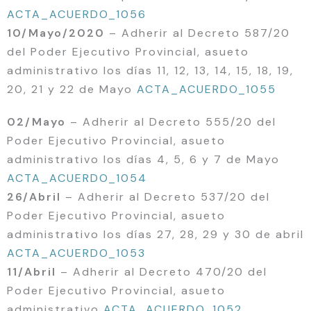
ACTA_ACUERDO_1056
10/Mayo/2020
– Adherir al Decreto 587/20
del Poder Ejecutivo Provincial, asueto
administrativo los días 11, 12, 13, 14, 15, 18, 19,
20, 21 y 22 de Mayo
ACTA_ACUERDO_1055
02/Mayo
– Adherir al Decreto 555/20 del
Poder Ejecutivo Provincial, asueto
administrativo los días 4, 5, 6 y 7 de Mayo
ACTA_ACUERDO_1054
26/Abril
– Adherir al Decreto 537/20 del
Poder Ejecutivo Provincial, asueto
administrativo los días 27, 28, 29 y 30 de abril
ACTA_ACUERDO_1053
11/Abril
– Adherir al Decreto 470/20 del
Poder Ejecutivo Provincial, asueto
administrativo
ACTA_ACUERDO_1052