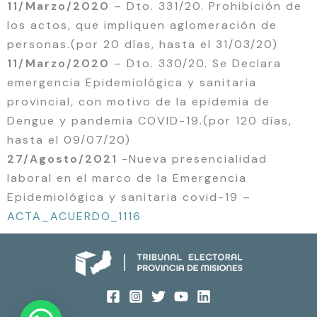
11/Marzo/2020
– Dto. 331/20. Prohibición de
los actos, que impliquen aglomeración de
personas.(por 20 días, hasta el 31/03/20)
11/Marzo/2020
– Dto. 330/20. Se Declara
emergencia Epidemiológica y sanitaria
provincial, con motivo de la epidemia de
Dengue y pandemia COVID-19.(por 120 días,
hasta el 09/07/20)
27/Agosto/2021
-Nueva presencialidad
laboral en el marco de la Emergencia
Epidemiológica y sanitaria covid-19 –
ACTA_ACUERDO_1116