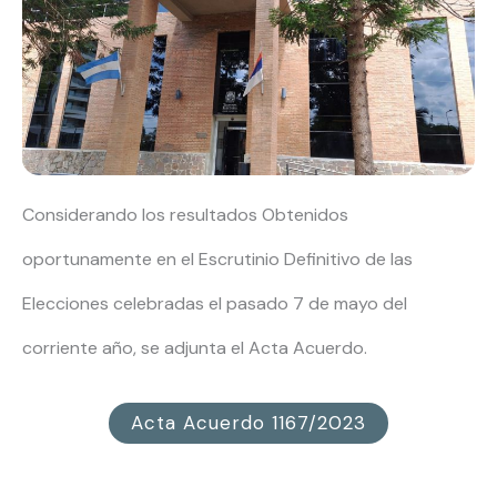
Considerando los resultados Obtenidos
oportunamente en el Escrutinio Definitivo de las
Elecciones celebradas el pasado 7 de mayo del
corriente año, se adjunta el Acta Acuerdo.
Acta Acuerdo 1167/2023