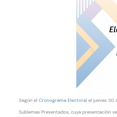
Según el
Cronograma Electoral
el jueves 30 
Sublemas Presentados, cuya presentación ven