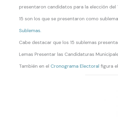
presentaron candidatos para la elección del 
15 son los que se presentaron como sublema, 
Sublemas.
Cabe destacar que los 15 sublemas presentad
Lemas Presentar las Candidaturas Municipales;
También en el
Cronograma Electoral
figura e