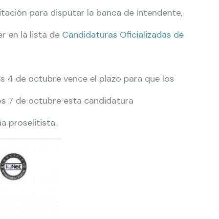
itación para disputar la banca de Intendente,
r en la lista de
Candidaturas Oficializadas de
s 4 de octubre vence el plazo para que los
ves 7 de octubre esta candidatura
 proselitista.