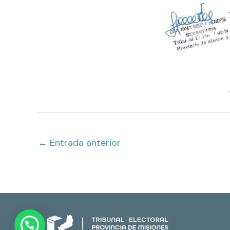
←
Entrada anterior