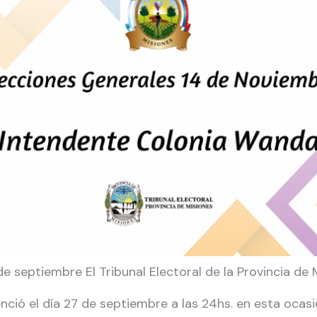
de septiembre El Tribunal Electoral de la Provincia de
ció el día 27 de septiembre a las 24hs. en esta ocas