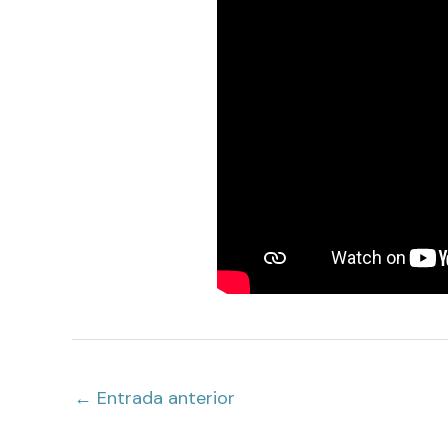
←
Entrada anterior