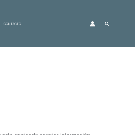
Buscar
CONTACTO