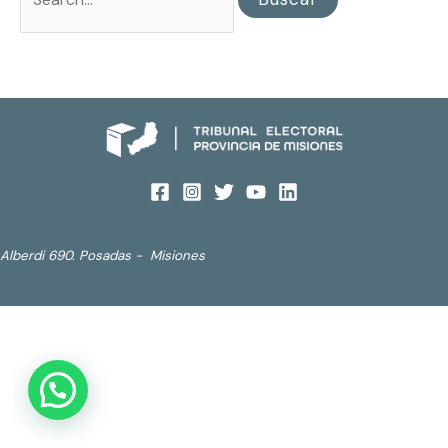
Alberdi 690. Posadas - Misiones