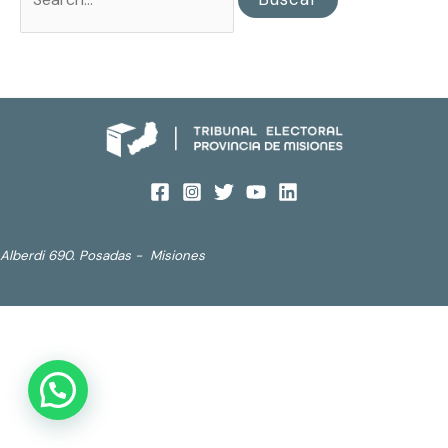
Alberdi 690. Posadas - Misiones