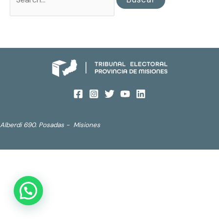
Alberdi 690. Posadas - Misiones