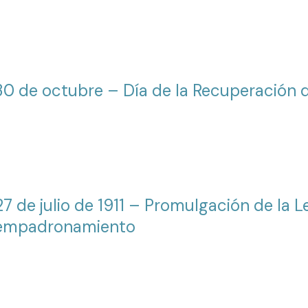
30 de octubre – Día de la Recuperación 
27 de julio de 1911 – Promulgación de la L
empadronamiento