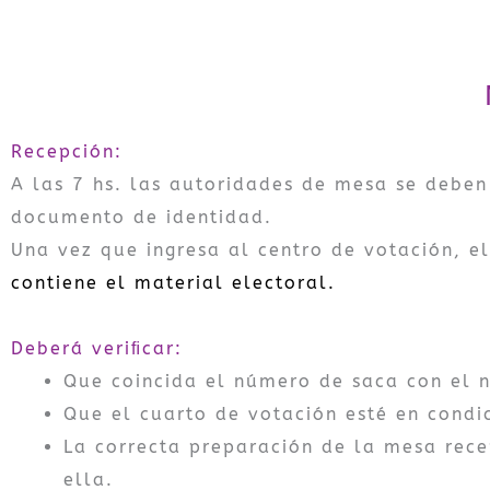
Recepción:
A las 7 hs. las autoridades de mesa se deben
documento de identidad.
Una vez que ingresa al centro de votación, e
contiene el material electoral.
Deberá veriﬁcar:
Que coincida el número de saca con el 
Que el cuarto de votación esté en condi
La correcta preparación de la mesa rece
ella.