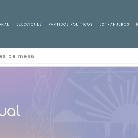
ONAL
ELECCIONES
PARTIDOS POLÍTICOS
EXTRANJEROS
des de mesa