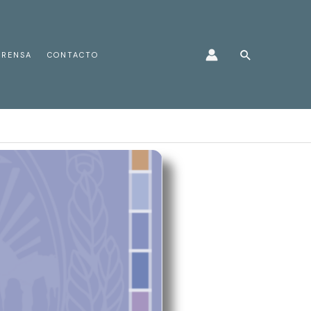
Buscar
PRENSA
CONTACTO