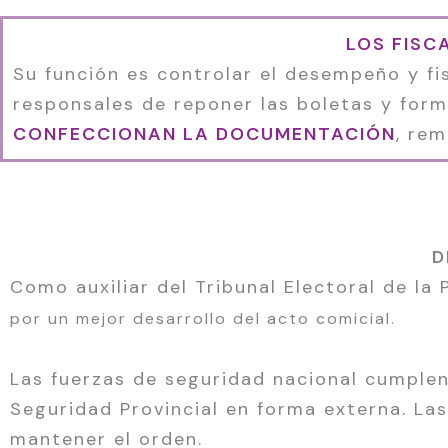
LOS FISC
Su función es controlar el desempeño y fis
responsales de reponer las boletas y for
CONFECCIONAN LA DOCUMENTACIÓN
, rem
D
Como auxiliar del Tribunal Electoral de la
por un mejor desarrollo del acto comicial.
Las fuerzas de seguridad nacional cumplen
Seguridad Provincial en forma externa. La
mantener el orden.