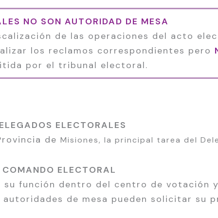
ALES NO SON AUTORIDAD DE MESA
calización de las operaciones del acto elec
malizar los reclamos correspondientes pero
itida por el tribunal electoral.
ELEGADOS ELECTORALES
 Provincia de
Misiones, la principal tarea del De
COMANDO ELECTORAL
 su función dentro del centro de votación y
s autoridades de mesa pueden solicitar su p