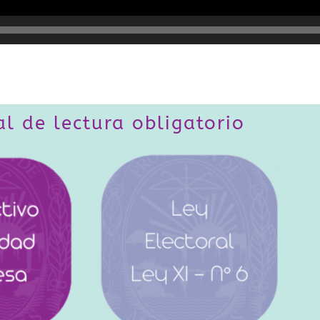
al de lectura obligatorio