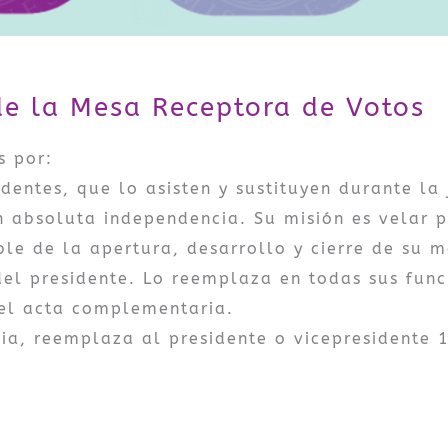
de la Mesa Receptora de Votos
s por:
dentes, que lo asisten y sustituyen durante la
n absoluta independencia. Su misión es velar p
ble de la apertura, desarrollo y cierre de su m
del presidente. Lo reemplaza en todas sus func
 el acta complementaria.
ia, reemplaza al presidente o vicepresidente 