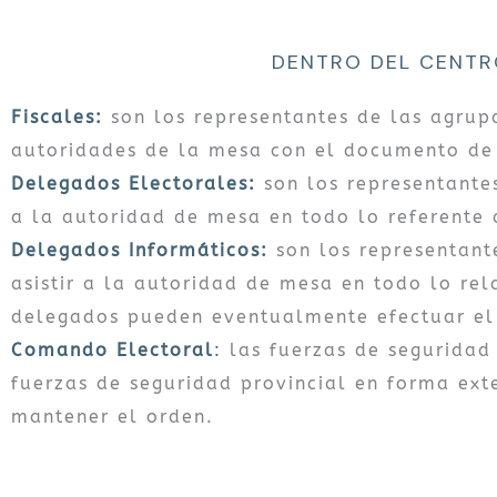
DENTRO DEL CENTR
Fiscales:
son los representantes de las agrup
autoridades de la mesa con el documento de i
Delegados Electorales:
son los representantes
a la autoridad de mesa en todo lo referente 
Delegados Informáticos:
son los representante
asistir a la autoridad de mesa en todo lo re
delegados pueden eventualmente efectuar el 
Comando Electoral
:
las fuerzas de seguridad 
fuerzas de seguridad provincial en forma ext
mantener el orden.