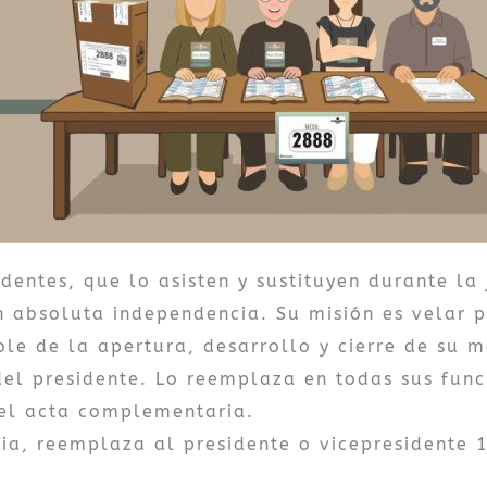
dentes, que lo asisten y sustituyen durante la
n absoluta independencia. Su misión es velar p
ble de la apertura, desarrollo y cierre de su m
del presidente. Lo reemplaza en todas sus func
 el acta complementaria.
ia, reemplaza al presidente o vicepresidente 