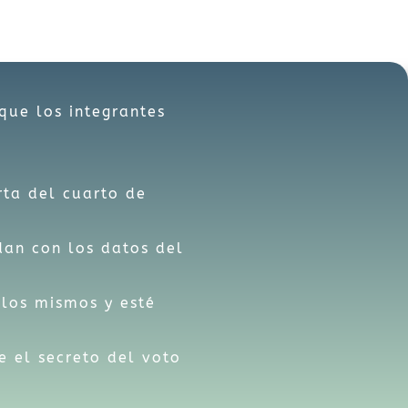
que los integrantes
rta del cuarto de
dan con los datos del
 los mismos y esté
 el secreto del voto