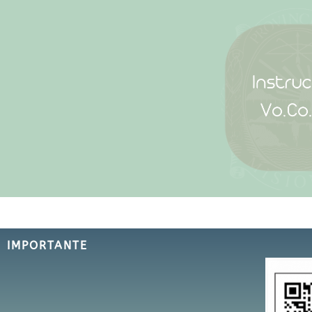
IMPORTANTE