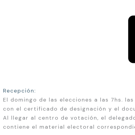
Recepción:
El domingo de las elecciones a las 7hs. l
con el certificado de designación y el do
Al llegar al centro de votación, el delega
contiene el material electoral correspondi