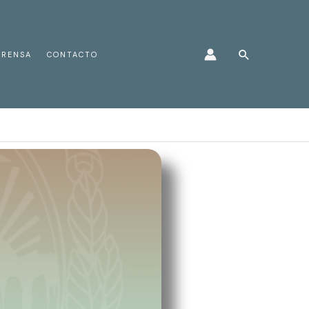
Buscar
PRENSA
CONTACTO