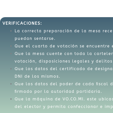
VERIFICACIONES:
La correcta preparación de la mesa recep
puedan sentarse.
Que el cuarto de votación se encuentre 
Que la mesa cuente con toda la carteler
votación, disposiciones legales y delitos
Que los datos del certificado de designa
DNI de los mismos.
Que los datos del poder de cada ﬁscal d
ﬁrmado por la autoridad partidaria.
Que la máquina de VO.CO.MI. este ubicad
del elector y permita confeccionar e imp