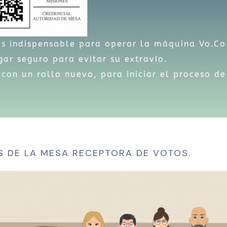
s indispensable para operar la máquina Vo.Co
ar seguro para evitar su extravío.
on un rollo nuevo, para iniciar el proceso de
S DE LA MESA RECEPTORA DE VOTOS.