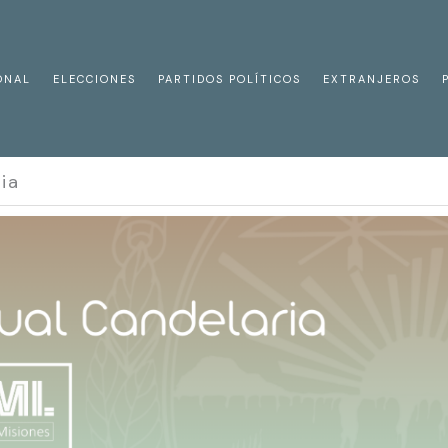
ONAL
ELECCIONES
PARTIDOS POLÍTICOS
EXTRANJEROS
ia