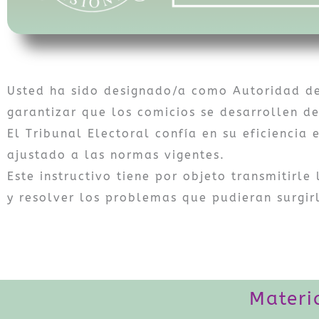
Usted ha sido designado/a como Autoridad de
garantizar que los comicios se desarrollen d
El Tribunal Electoral confía en su eficiencia 
ajustado a las normas vigentes.
Este instructivo tiene por objeto transmitirl
y resolver los problemas que pudieran surgirl
Materi