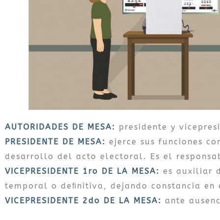
AUTORIDADES DE MESA:
presidente y vicepresi
PRESIDENTE DE MESA:
ejerce sus funciones co
desarrollo del acto electoral. Es el responsa
VICEPRESIDENTE 1ro DE LA MESA:
es auxiliar 
temporal o deﬁnitiva, dejando constancia en
VICEPRESIDENTE 2do DE LA MESA:
ante ausenc