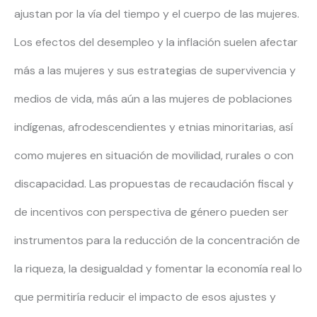
ajustan por la vía del tiempo y el cuerpo de las mujeres.
Los efectos del desempleo y la inflación suelen afectar
más a las mujeres y sus estrategias de supervivencia y
medios de vida, más aún a las mujeres de poblaciones
indígenas, afrodescendientes y etnias minoritarias, así
como mujeres en situación de movilidad, rurales o con
discapacidad. Las propuestas de recaudación fiscal y
de incentivos con perspectiva de género pueden ser
instrumentos para la reducción de la concentración de
la riqueza, la desigualdad y fomentar la economía real lo
que permitiría reducir el impacto de esos ajustes y