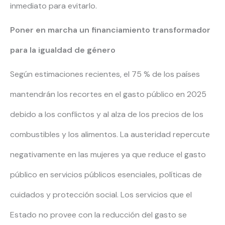
inmediato para evitarlo.
Poner en marcha un financiamiento transformador
para la igualdad de género
Según estimaciones recientes, el 75 % de los países
mantendrán los recortes en el gasto público en 2025
debido a los conflictos y al alza de los precios de los
combustibles y los alimentos. La austeridad repercute
negativamente en las mujeres ya que reduce el gasto
público en servicios públicos esenciales, políticas de
cuidados y protección social. Los servicios que el
Estado no provee con la reducción del gasto se