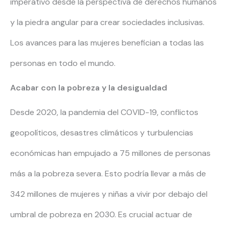
imperativo desde la perspectiva de derechos humanos
y la piedra angular para crear sociedades inclusivas.
Los avances para las mujeres benefician a todas las
personas en todo el mundo.
Acabar con la pobreza y la desigualdad
Desde 2020, la pandemia del COVID-19, conflictos
geopolíticos, desastres climáticos y turbulencias
económicas han empujado a 75 millones de personas
más a la pobreza severa. Esto podría llevar a más de
342 millones de mujeres y niñas a vivir por debajo del
umbral de pobreza en 2030. Es crucial actuar de