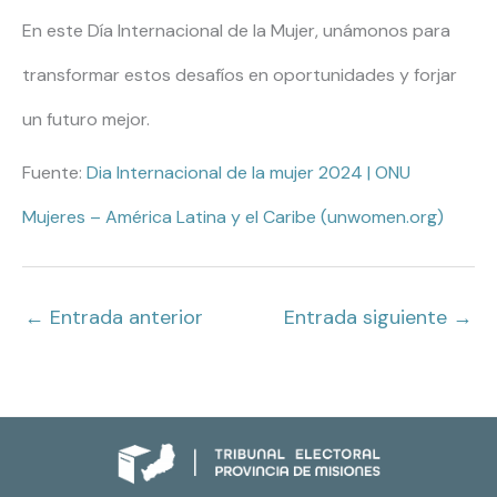
En este Día Internacional de la Mujer, unámonos para
transformar estos desafíos en oportunidades y forjar
un futuro mejor.
Fuente:
Dia Internacional de la mujer 2024 | ONU
Mujeres – América Latina y el Caribe (unwomen.org)
←
Entrada anterior
Entrada siguiente
→