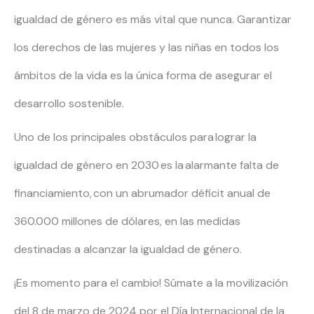
igualdad de género es más vital que nunca. Garantizar
los derechos de las mujeres y las niñas en todos los
ámbitos de la vida es la única forma de asegurar el
desarrollo sostenible.
Uno de los principales obstáculos para lograr la
igualdad de género en 2030 es la alarmante falta de
financiamiento, con un abrumador déficit anual de
360.000 millones de dólares, en las medidas
destinadas a alcanzar la igualdad de género.
¡Es momento para el cambio! Súmate a la movilización
del 8 de marzo de 2024 por el Día Internacional de la