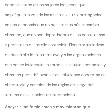
conocimientos de las mujeres indígenas que
amplifiquen la voz de las mujeres y su rol protagónico
en una economía que no acelere más aún el cambio
climático, que no sea depredadora de los ecosistemas
y permita un desarrollo sostenible. Financiar iniciativas
de desarrollo local alternativo y a las organizaciones
que hacen incidencia en torno a la justicia económica y
climática permitirá avanzar en soluciones concretas en
el territorio y cambios de las reglas del juego del
sistema a nivel nacional e internacional.
Apoyar a los feminismos y movimientos que