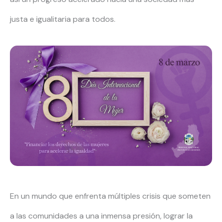
justa e igualitaria para todos.
En un mundo que enfrenta múltiples crisis que someten
a las comunidades a una inmensa presión, lograr la