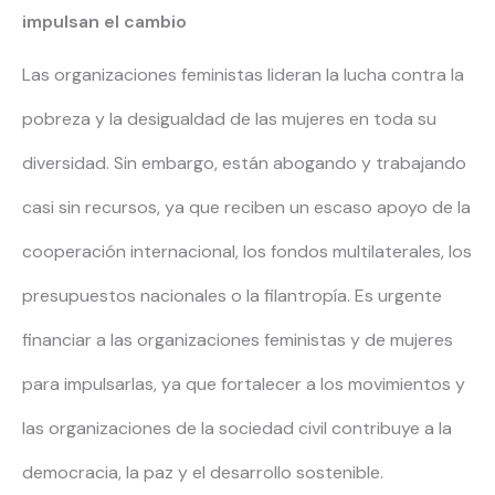
impulsan el cambio
Las organizaciones feministas lideran la lucha contra la
pobreza y la desigualdad de las mujeres en toda su
diversidad. Sin embargo, están abogando y trabajando
casi sin recursos, ya que reciben un escaso apoyo de la
cooperación internacional, los fondos multilaterales, los
presupuestos nacionales o la filantropía. Es urgente
financiar a las organizaciones feministas y de mujeres
para impulsarlas, ya que fortalecer a los movimientos y
las organizaciones de la sociedad civil contribuye a la
democracia, la paz y el desarrollo sostenible.