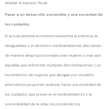
ampliar el espacio fiscal.
Pasar a un desarrollo sostenible y una sociedad de
los cuidados
El actual sistema económico exacerba la pobreza, la
desigualdad y el deterioro medioambiental, afectando
de manera desproporcionada a las mujeres y más aún
aquellas que enfrentan múltiples discriminaciones. Los
movimientos de mujeres que abogan por modelos
alternativos proponen avanzar hacia una sociedad de
los cuidados que preserve el medioambiente y la
sostenibilidad de la vida, reconociendo los