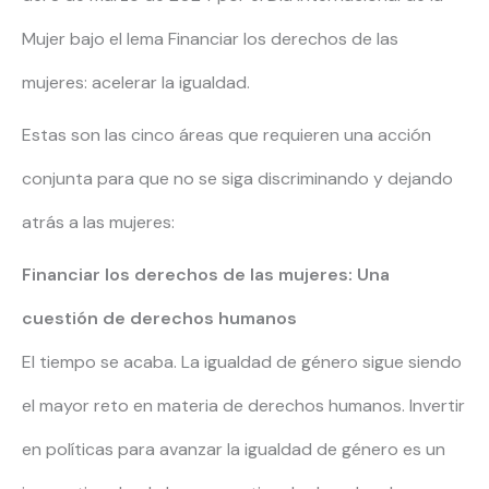
Mujer bajo el lema Financiar los derechos de las
mujeres: acelerar la igualdad.
Estas son las cinco áreas que requieren una acción
conjunta para que no se siga discriminando y dejando
atrás a las mujeres:
Financiar los derechos de las mujeres: Una
cuestión de derechos humanos
El tiempo se acaba. La igualdad de género sigue siendo
el mayor reto en materia de derechos humanos. Invertir
en políticas para avanzar la igualdad de género es un