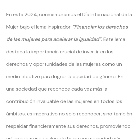
En este 2024, conmemoramos el Día Internacional de la
Mujer bajo el lema inspirador
“Financiar los derechos
de las mujeres para acelerar la igualdad”
. Este lema
destaca la importancia crucial de invertir en los
derechos y oportunidades de las mujeres como un
medio efectivo para lograr la equidad de género. En
una sociedad que reconoce cada vez más la
contribución invaluable de las mujeres en todos los
ámbitos, es imperativo no solo reconocer, sino también
respaldar financieramente sus derechos, promoviendo
así un progreso acelerado hacia una sociedad más