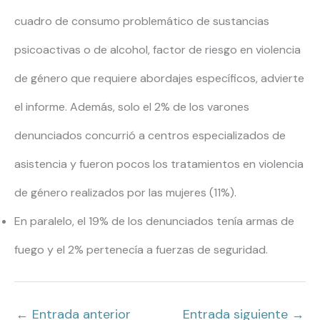
cuadro de consumo problemático de sustancias
psicoactivas o de alcohol, factor de riesgo en violencia
de género que requiere abordajes específicos, advierte
el informe. Además, solo el 2% de los varones
denunciados concurrió a centros especializados de
asistencia y fueron pocos los tratamientos en violencia
de género realizados por las mujeres (11%).
En paralelo, el 19% de los denunciados tenía armas de
fuego y el 2% pertenecía a fuerzas de seguridad.
←
Entrada anterior
Entrada siguiente
→