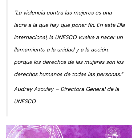
“La violencia contra las mujeres es una
lacra a la que hay que poner fin. En este Día
Internacional, la UNESCO vuelve a hacer un
llamamiento a la unidad y a la acción,
porque los derechos de las mujeres son los
derechos humanos de todas las personas.”
Audrey Azoulay – Directora General de la
UNESCO