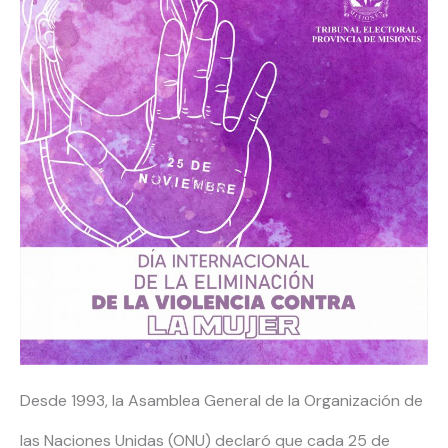
Desde 1993, la Asamblea General de la Organización de
las Naciones Unidas (ONU) declaró que cada 25 de