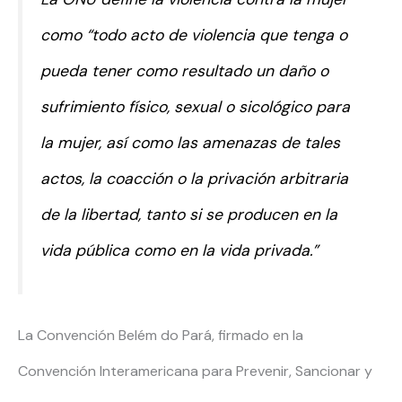
como “
todo acto de violencia que tenga o
pueda tener como resultado un daño o
sufrimiento físico, sexual o sicológico para
la mujer, así como las amenazas de tales
actos, la coacción o la privación arbitraria
de la libertad, tanto si se producen en la
vida pública como en la vida privada
.”
La Convención Belém do Pará, firmado en la
Convención Interamericana para Prevenir, Sancionar y