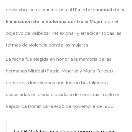
noviembre se conmemoraría el
Día Internacional de la
Eliminación de la Violencia contra la Mujer
; con el
objetivo de visibilizar, reflexionar y erradicar todas las
formas de violencia contra las mujeres.
La fecha fue elegida en honor a la memoria de las
hermanas Mirabal (Patria, Minerva y María Teresa),
activistas dominicanas que fueron brutalmente
asesinadas en plena dictadura de Leónidas Trujillo en
República Dominicana el 25 de noviembre de 1960.
La ONU define la violencia contra la mujer