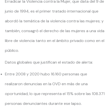
Erradicar la Violencia contra la Mujer, que data del 9 de
junio de 1994, es el primer tratado internacional que
abordó la temática de la violencia contra las mujeres; y
también, consagró el derecho de las mujeres a una vida
libre de violencia tanto en el ámbito privado como en el
público.
Datos globales que justifican el estado de alerta:
Entre 2008 y 2020 hubo 16.160 personas que
realizaron denuncias en la OVD en más de una
oportunidad, lo que representa el 15% sobre las 108.371
personas denunciantes durante ese lapso.