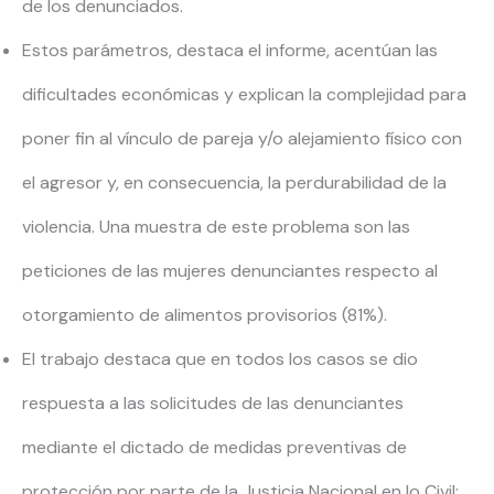
de los denunciados.
Estos parámetros, destaca el informe, acentúan las
dificultades económicas y explican la complejidad para
poner fin al vínculo de pareja y/o alejamiento físico con
el agresor y, en consecuencia, la perdurabilidad de la
violencia. Una muestra de este problema son las
peticiones de las mujeres denunciantes respecto al
otorgamiento de alimentos provisorios (81%).
El trabajo destaca que en todos los casos se dio
respuesta a las solicitudes de las denunciantes
mediante el dictado de medidas preventivas de
protección por parte de la Justicia Nacional en lo Civil: