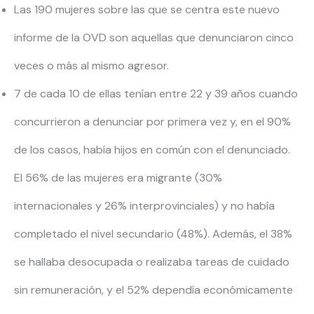
Las 190 mujeres sobre las que se centra este nuevo
informe de la OVD son aquellas que denunciaron cinco
veces o más al mismo agresor.
7 de cada 10 de ellas tenían entre 22 y 39 años cuando
concurrieron a denunciar por primera vez y, en el 90%
de los casos, había hijos en común con el denunciado.
El 56% de las mujeres era migrante (30%
internacionales y 26% interprovinciales) y no había
completado el nivel secundario (48%). Además, el 38%
se hallaba desocupada o realizaba tareas de cuidado
sin remuneración, y el 52% dependía económicamente