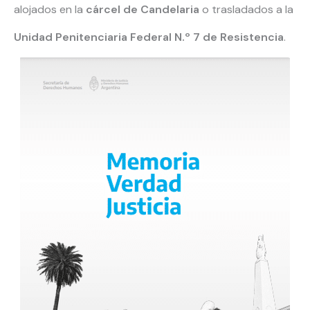
alojados en la
cárcel de Candelaria
o trasladados a la
Unidad Penitenciaria Federal N.º 7 de Resistencia
.