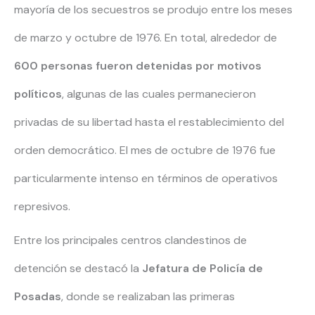
mayoría de los secuestros se produjo entre los meses
de marzo y octubre de 1976. En total, alrededor de
600 personas fueron detenidas por motivos
políticos
, algunas de las cuales permanecieron
privadas de su libertad hasta el restablecimiento del
orden democrático. El mes de octubre de 1976 fue
particularmente intenso en términos de operativos
represivos.
Entre los principales centros clandestinos de
detención se destacó la
Jefatura de Policía de
Posadas
, donde se realizaban las primeras