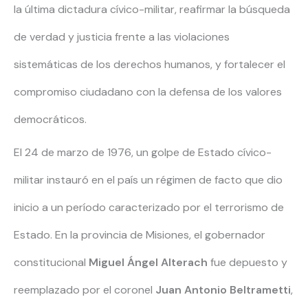
la última dictadura cívico-militar, reafirmar la búsqueda
de verdad y justicia frente a las violaciones
sistemáticas de los derechos humanos, y fortalecer el
compromiso ciudadano con la defensa de los valores
democráticos.
El 24 de marzo de 1976, un golpe de Estado cívico-
militar instauró en el país un régimen de facto que dio
inicio a un período caracterizado por el terrorismo de
Estado. En la provincia de Misiones, el gobernador
constitucional
Miguel Ángel Alterach
fue depuesto y
reemplazado por el coronel
Juan Antonio Beltrametti
,