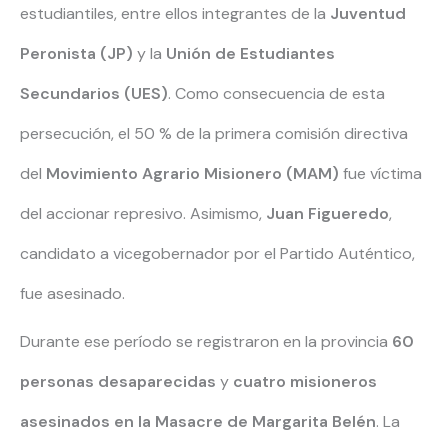
estudiantiles, entre ellos integrantes de la
Juventud
Peronista (JP)
y la
Unión de Estudiantes
Secundarios (UES)
. Como consecuencia de esta
persecución, el 50 % de la primera comisión directiva
del
Movimiento Agrario Misionero (MAM)
fue víctima
del accionar represivo. Asimismo,
Juan Figueredo
,
candidato a vicegobernador por el Partido Auténtico,
fue asesinado.
Durante ese período se registraron en la provincia
60
personas desaparecidas
y
cuatro misioneros
asesinados en la Masacre de Margarita Belén
. La