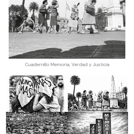
Cuadernillo Memoria, Verdad y Justicia