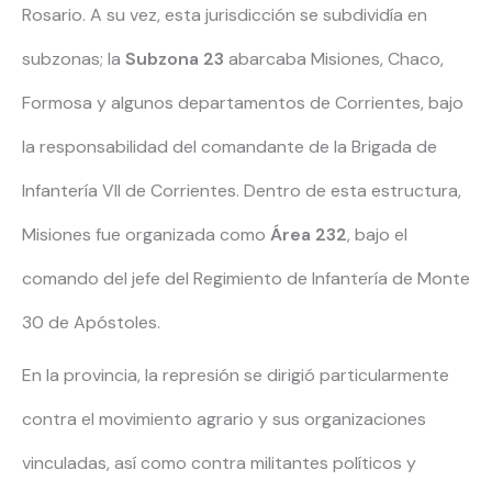
Rosario. A su vez, esta jurisdicción se subdividía en
subzonas; la
Subzona 23
abarcaba Misiones, Chaco,
Formosa y algunos departamentos de Corrientes, bajo
la responsabilidad del comandante de la Brigada de
Infantería VII de Corrientes. Dentro de esta estructura,
Misiones fue organizada como
Área 232
, bajo el
comando del jefe del Regimiento de Infantería de Monte
30 de Apóstoles.
En la provincia, la represión se dirigió particularmente
contra el movimiento agrario y sus organizaciones
vinculadas, así como contra militantes políticos y