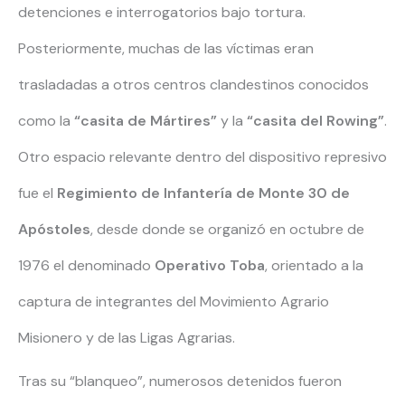
detenciones e interrogatorios bajo tortura.
Posteriormente, muchas de las víctimas eran
trasladadas a otros centros clandestinos conocidos
como la
“casita de Mártires”
y la
“casita del Rowing”
.
Otro espacio relevante dentro del dispositivo represivo
fue el
Regimiento de Infantería de Monte 30 de
Apóstoles
, desde donde se organizó en octubre de
1976 el denominado
Operativo Toba
, orientado a la
captura de integrantes del Movimiento Agrario
Misionero y de las Ligas Agrarias.
Tras su “blanqueo”, numerosos detenidos fueron