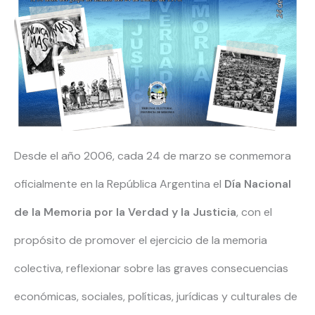
Desde el año 2006, cada 24 de marzo se conmemora
oficialmente en la República Argentina el
Día Nacional
de la Memoria por la Verdad y la Justicia
, con el
propósito de promover el ejercicio de la memoria
colectiva, reflexionar sobre las graves consecuencias
económicas, sociales, políticas, jurídicas y culturales de