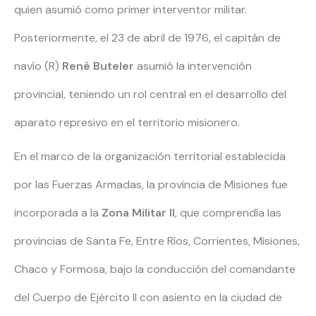
quien asumió como primer interventor militar.
Posteriormente, el 23 de abril de 1976, el capitán de
navío (R)
René Buteler
asumió la intervención
provincial, teniendo un rol central en el desarrollo del
aparato represivo en el territorio misionero.
En el marco de la organización territorial establecida
por las Fuerzas Armadas, la provincia de Misiones fue
incorporada a la
Zona Militar II
, que comprendía las
provincias de Santa Fe, Entre Ríos, Corrientes, Misiones,
Chaco y Formosa, bajo la conducción del comandante
del Cuerpo de Ejército II con asiento en la ciudad de