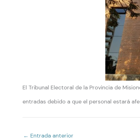
El Tribunal Electoral de la Provincia de Misi
entradas debido a que el personal estará afe
←
Entrada anterior