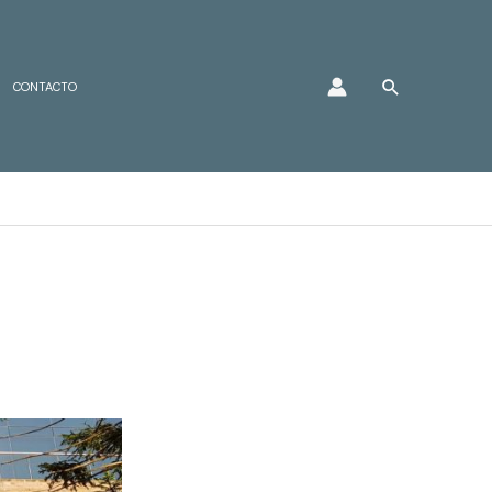
Buscar
CONTACTO