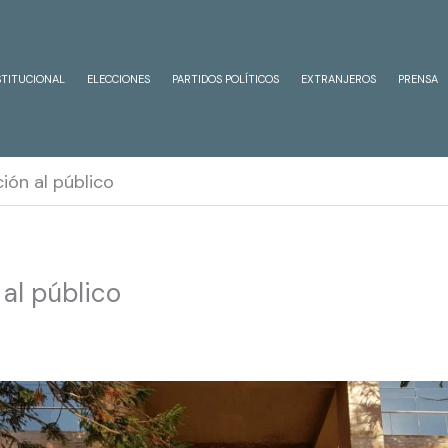
STITUCIONAL
ELECCIONES
PARTIDOS POLÍTICOS
EXTRANJEROS
PRENSA
ión al público
al público