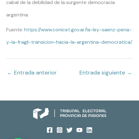
cabal de la debilidad de la surgente democracia
argentina.
Fuente:
https://www.conicet.gov.ar/la-ley-saenz-pena-
y-la-fragil-transicion-hacia-la-argentina-democratica/
←
Entrada anterior
Entrada siguiente
→