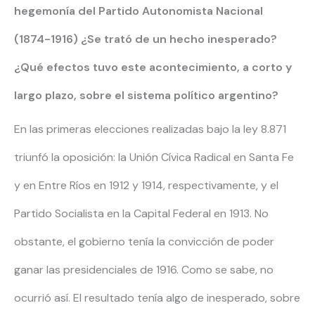
hegemonía del Partido Autonomista Nacional
(1874-1916) ¿Se trató de un hecho inesperado?
¿Qué efectos tuvo este acontecimiento, a corto y
largo plazo, sobre el sistema político argentino?
En las primeras elecciones realizadas bajo la ley 8.871
triunfó la oposición: la Unión Cívica Radical en Santa Fe
y en Entre Ríos en 1912 y 1914, respectivamente, y el
Partido Socialista en la Capital Federal en 1913. No
obstante, el gobierno tenía la convicción de poder
ganar las presidenciales de 1916. Como se sabe, no
ocurrió así. El resultado tenía algo de inesperado, sobre