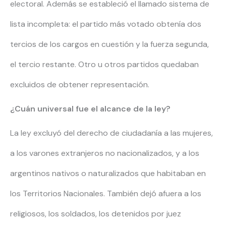
electoral. Además se estableció el llamado sistema de
lista incompleta: el partido más votado obtenía dos
tercios de los cargos en cuestión y la fuerza segunda,
el tercio restante. Otro u otros partidos quedaban
excluidos de obtener representación.
¿Cuán universal fue el alcance de la ley?
La ley excluyó del derecho de ciudadanía a las mujeres,
a los varones extranjeros no nacionalizados, y a los
argentinos nativos o naturalizados que habitaban en
los Territorios Nacionales. También dejó afuera a los
religiosos, los soldados, los detenidos por juez