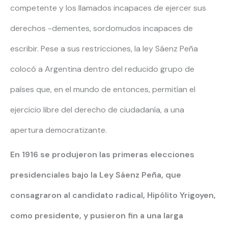
competente y los llamados incapaces de ejercer sus
derechos -dementes, sordomudos incapaces de
escribir. Pese a sus restricciones, la ley Sáenz Peña
colocó a Argentina dentro del reducido grupo de
países que, en el mundo de entonces, permitían el
ejercicio libre del derecho de ciudadanía, a una
apertura democratizante.
En 1916 se produjeron las primeras elecciones
presidenciales bajo la Ley Sáenz Peña, que
consagraron al candidato radical, Hipólito Yrigoyen,
como presidente, y pusieron fin a una larga