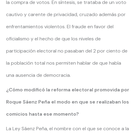
la compra de votos. En síntesis, se trataba de un voto
cautivo y carente de privacidad, cruzado además por
enfrentamientos violentos. El fraude en favor del
oficialismo y el hecho de que los niveles de
participación electoral no pasaban del 2 por ciento de
la población total nos permiten hablar de que había
una ausencia de democracia.
¿Cómo modificó la reforma electoral promovida por
Roque Sáenz Peña el modo en que se realizaban los
comicios hasta ese momento?
La Ley Sáenz Peña, el nombre con el que se conoce a la