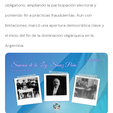
obligatorio, ampliando la participación electoral y
poniendo fin a prácticas fraudulentas. Aun con
limitaciones, marcó una apertura democrática clave y
el inicio del fin de la dominación oligárquica en la
Argentina.