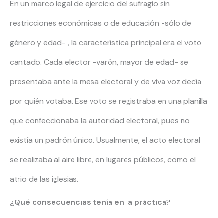
En un marco legal de ejercicio del sufragio sin
restricciones económicas o de educación -sólo de
género y edad- , la característica principal era el voto
cantado. Cada elector -varón, mayor de edad- se
presentaba ante la mesa electoral y de viva voz decía
por quién votaba. Ese voto se registraba en una planilla
que confeccionaba la autoridad electoral, pues no
existía un padrón único. Usualmente, el acto electoral
se realizaba al aire libre, en lugares públicos, como el
atrio de las iglesias.
¿Qué consecuencias tenía en la práctica?