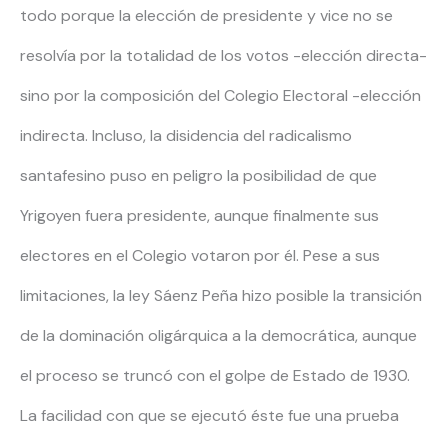
todo porque la elección de presidente y vice no se
resolvía por la totalidad de los votos -elección directa-
sino por la composición del Colegio Electoral -elección
indirecta. Incluso, la disidencia del radicalismo
santafesino puso en peligro la posibilidad de que
Yrigoyen fuera presidente, aunque finalmente sus
electores en el Colegio votaron por él. Pese a sus
limitaciones, la ley Sáenz Peña hizo posible la transición
de la dominación oligárquica a la democrática, aunque
el proceso se truncó con el golpe de Estado de 1930.
La facilidad con que se ejecutó éste fue una prueba