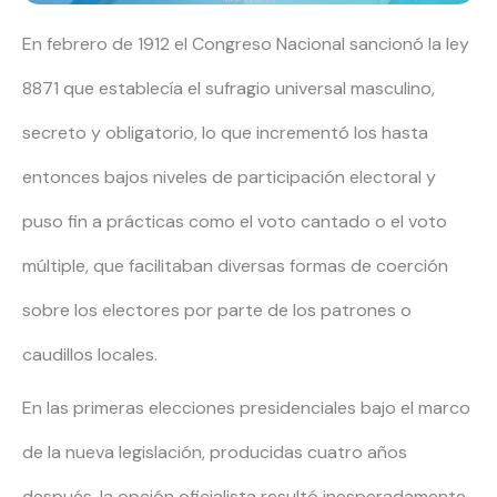
En febrero de 1912 el Congreso Nacional sancionó la ley
8871 que establecía el sufragio universal masculino,
secreto y obligatorio, lo que incrementó los hasta
entonces bajos niveles de participación electoral y
puso fin a prácticas como el voto cantado o el voto
múltiple, que facilitaban diversas formas de coerción
sobre los electores por parte de los patrones o
caudillos locales.
En las primeras elecciones presidenciales bajo el marco
de la nueva legislación, producidas cuatro años
después, la opción oficialista resultó inesperadamente