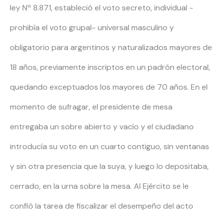
ley Nº 8.871, estableció el voto secreto, individual -
prohibía el voto grupal- universal masculino y
obligatorio para argentinos y naturalizados mayores de
18 años, previamente inscriptos en un padrón electoral,
quedando exceptuados los mayores de 70 años. En el
momento de sufragar, el presidente de mesa
entregaba un sobre abierto y vacío y el ciudadano
introducía su voto en un cuarto contiguo, sin ventanas
y sin otra presencia que la suya, y luego lo depositaba,
cerrado, en la urna sobre la mesa. Al Ejército se le
confió la tarea de fiscalizar el desempeño del acto