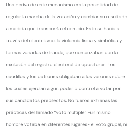
Una deriva de este mecanismo era la posibilidad de
regular la marcha de la votación y cambiar su resultado
a medida que transcurría el comicio. Esto se hacía a
través del clientelismo, la violencia física y simbólica y
formas variadas de fraude, que comenzaban con la
exclusión del registro electoral de opositores. Los
caudillos y los patrones obligaban a los varones sobre
los cuales ejercían algún poder o control a votar por
sus candidatos predilectos. No fueros extrañas las
prácticas del llamado “voto múltiple” -un mismo
hombre votaba en diferentes lugares- el voto grupal, ni