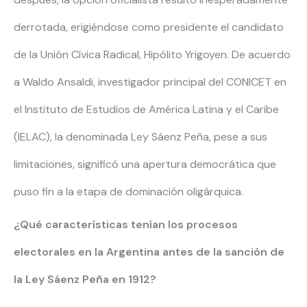
derrotada, erigiéndose como presidente el candidato
de la Unión Cívica Radical, Hipólito Yrigoyen. De acuerdo
a Waldo Ansaldi, investigador principal del CONICET en
el Instituto de Estudios de América Latina y el Caribe
(IELAC), la denominada Ley Sáenz Peña, pese a sus
limitaciones, significó una apertura democrática que
puso fin a la etapa de dominación oligárquica.
¿Qué características tenían los procesos
electorales en la Argentina antes de la sanción de
la Ley Sáenz Peña en 1912?