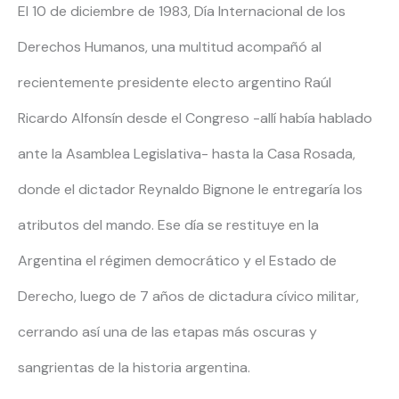
El 10 de diciembre de 1983, Día Internacional de los
Derechos Humanos, una multitud acompañó al
recientemente presidente electo argentino Raúl
Ricardo Alfonsín desde el Congreso -allí había hablado
ante la Asamblea Legislativa- hasta la Casa Rosada,
donde el dictador Reynaldo Bignone le entregaría los
atributos del mando. Ese día se restituye en la
Argentina el régimen democrático y el Estado de
Derecho, luego de 7 años de dictadura cívico militar,
cerrando así una de las etapas más oscuras y
sangrientas de la historia argentina.