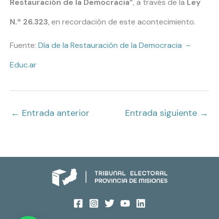
Restauración de la Democracia”
, a través de la
Ley
N.º 26.323
, en recordación de este acontecimiento.
Fuente:
Día de la Restauración de la Democracia –
Educ.ar
←
Entrada anterior
Entrada siguiente
→