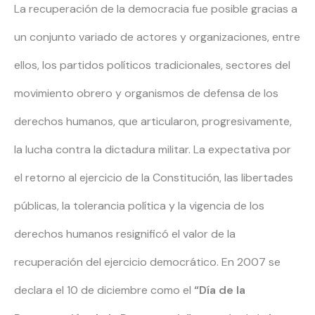
La recuperación de la democracia fue posible gracias a
un conjunto variado de actores y organizaciones, entre
ellos, los partidos políticos tradicionales, sectores del
movimiento obrero y organismos de defensa de los
derechos humanos, que articularon, progresivamente,
la lucha contra la dictadura militar. La expectativa por
el retorno al ejercicio de la Constitución, las libertades
públicas, la tolerancia política y la vigencia de los
derechos humanos resignificó el valor de la
recuperación del ejercicio democrático. En 2007 se
declara el 10 de diciembre como el
“Día de la