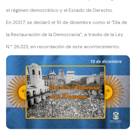
el régimen democrático y el Estado de Derecho.
En 2007, se declaró el 10 de diciembre como el “Día de
la Restauración de la Democracia”, a través de la Ley
N.º 26.323, en recordación de este acontecimiento.